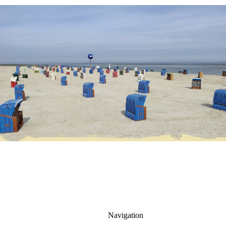
Navigation