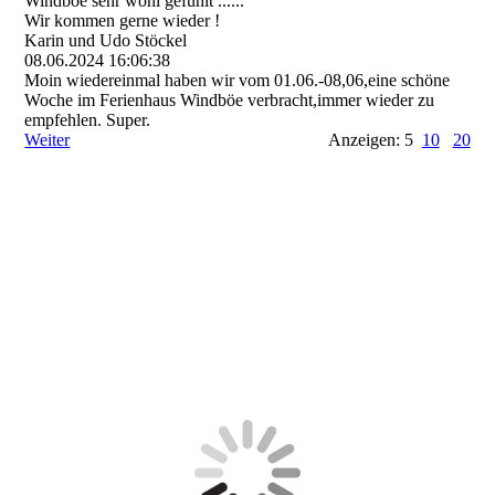
Windböe sehr wohl gefühlt ......
Wir kommen gerne wieder !
Karin und Udo Stöckel
08.06.2024
16:06:38
Moin wiedereinmal haben wir vom 01.06.-08,06,eine schöne
Woche im Ferienhaus Windböe verbracht,immer wieder zu
empfehlen. Super.
Weiter
Anzeigen: 5
10
20