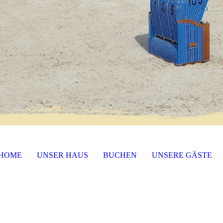
HOME
UNSER HAUS
BUCHEN
UNSERE GÄSTE