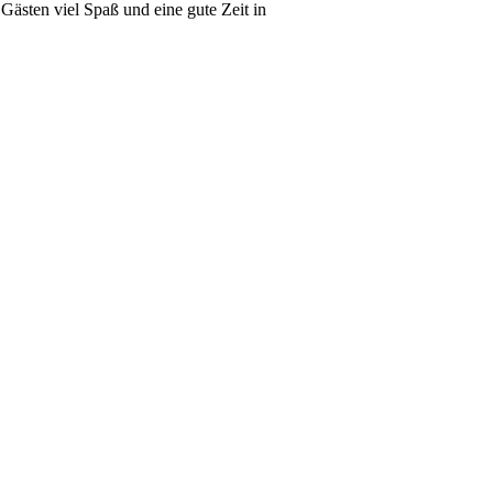
ästen viel Spaß und eine gute Zeit in