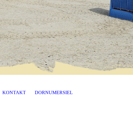
KONTAKT
DORNUMERSIEL