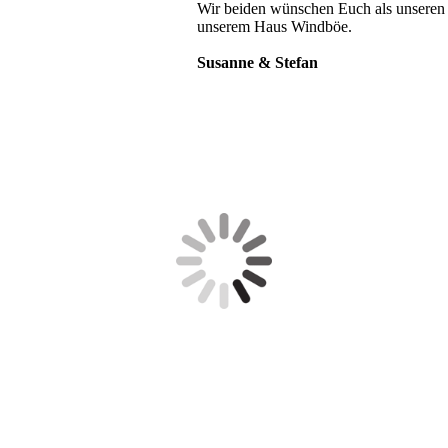
Wir beiden wünschen Euch als unseren G
unserem Haus Windböe.
Susanne & Stefan